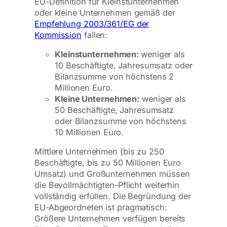
EU-Definition für Kleinstunternehmen
oder kleine Unternehmen gemäß der
Empfehlung 2003/361/EG der
Kommission
fallen:
Kleinstunternehmen:
weniger als
10 Beschäftigte, Jahresumsatz oder
Bilanzsumme von höchstens 2
Millionen Euro.
Kleine Unternehmen:
weniger als
50 Beschäftigte, Jahresumsatz
oder Bilanzsumme von höchstens
10 Millionen Euro.
Mittlere Unternehmen (bis zu 250
Beschäftigte, bis zu 50 Millionen Euro
Umsatz) und Großunternehmen müssen
die Bevollmächtigten-Pflicht weiterhin
vollständig erfüllen. Die Begründung der
EU-Abgeordneten ist pragmatisch:
Größere Unternehmen verfügen bereits