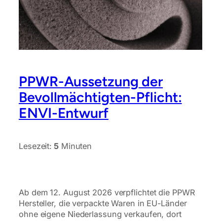
PPWR-Aussetzung der
Bevollmächtigten-Pflicht:
ENVI-Entwurf
Lesezeit:
5
Minuten
Ab dem 12. August 2026 verpflichtet die PPWR
Hersteller, die verpackte Waren in EU-Länder
ohne eigene Niederlassung verkaufen, dort