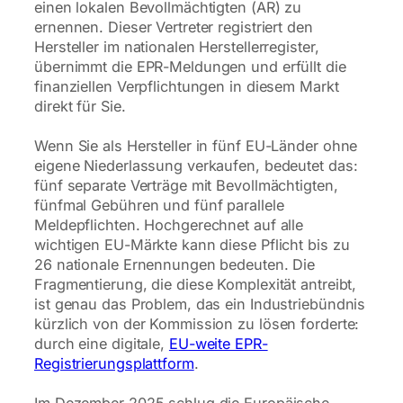
einen lokalen Bevollmächtigten (AR) zu
ernennen. Dieser Vertreter registriert den
Hersteller im nationalen Herstellerregister,
übernimmt die EPR-Meldungen und erfüllt die
finanziellen Verpflichtungen in diesem Markt
direkt für Sie.
Wenn Sie als Hersteller in fünf EU-Länder ohne
eigene Niederlassung verkaufen, bedeutet das:
fünf separate Verträge mit Bevollmächtigten,
fünfmal Gebühren und fünf parallele
Meldepflichten. Hochgerechnet auf alle
wichtigen EU-Märkte kann diese Pflicht bis zu
26 nationale Ernennungen bedeuten. Die
Fragmentierung, die diese Komplexität antreibt,
ist genau das Problem, das ein Industriebündnis
kürzlich von der Kommission zu lösen forderte:
durch eine digitale,
EU-weite EPR-
Registrierungsplattform
.