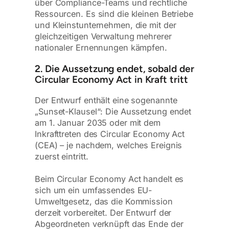
über Compliance-Teams und rechtliche
Ressourcen. Es sind die kleinen Betriebe
und Kleinstunternehmen, die mit der
gleichzeitigen Verwaltung mehrerer
nationaler Ernennungen kämpfen.
2. Die Aussetzung endet, sobald der
Circular Economy Act in Kraft tritt
Der Entwurf enthält eine sogenannte
„Sunset-Klausel“: Die Aussetzung endet
am 1. Januar 2035 oder mit dem
Inkrafttreten des Circular Economy Act
(CEA) – je nachdem, welches Ereignis
zuerst eintritt.
Beim Circular Economy Act handelt es
sich um ein umfassendes EU-
Umweltgesetz, das die Kommission
derzeit vorbereitet. Der Entwurf der
Abgeordneten verknüpft das Ende der