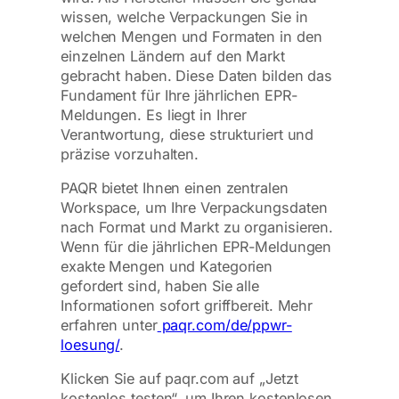
wissen, welche Verpackungen Sie in
welchen Mengen und Formaten in den
einzelnen Ländern auf den Markt
gebracht haben. Diese Daten bilden das
Fundament für Ihre jährlichen EPR-
Meldungen. Es liegt in Ihrer
Verantwortung, diese strukturiert und
präzise vorzuhalten.
PAQR bietet Ihnen einen zentralen
Workspace, um Ihre Verpackungsdaten
nach Format und Markt zu organisieren.
Wenn für die jährlichen EPR-Meldungen
exakte Mengen und Kategorien
gefordert sind, haben Sie alle
Informationen sofort griffbereit. Mehr
erfahren unter
paqr.com/de/ppwr-
loesung/
.
Klicken Sie auf paqr.com auf „Jetzt
kostenlos testen“, um Ihren kostenlosen