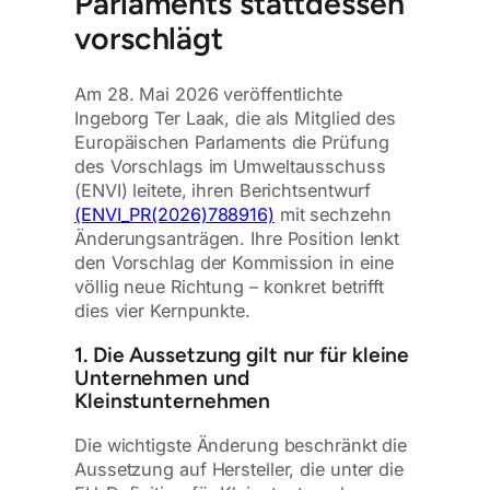
Parlaments stattdessen
vorschlägt
Am 28. Mai 2026 veröffentlichte
Ingeborg Ter Laak, die als Mitglied des
Europäischen Parlaments die Prüfung
des Vorschlags im Umweltausschuss
(ENVI) leitete, ihren Berichtsentwurf
(ENVI_PR(2026)788916)
mit sechzehn
Änderungsanträgen. Ihre Position lenkt
den Vorschlag der Kommission in eine
völlig neue Richtung – konkret betrifft
dies vier Kernpunkte.
1. Die Aussetzung gilt nur für kleine
Unternehmen und
Kleinstunternehmen
Die wichtigste Änderung beschränkt die
Aussetzung auf Hersteller, die unter die