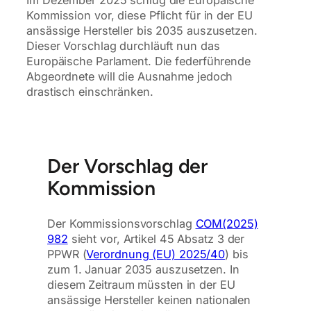
Im Dezember 2025 schlug die Europäische
Kommission vor, diese Pflicht für in der EU
ansässige Hersteller bis 2035 auszusetzen.
Dieser Vorschlag durchläuft nun das
Europäische Parlament. Die federführende
Abgeordnete will die Ausnahme jedoch
drastisch einschränken.
Der Vorschlag der
Kommission
Der Kommissionsvorschlag
COM(2025)
982
sieht vor, Artikel 45 Absatz 3 der
PPWR (
Verordnung (EU) 2025/40
) bis
zum 1. Januar 2035 auszusetzen. In
diesem Zeitraum müssten in der EU
ansässige Hersteller keinen nationalen