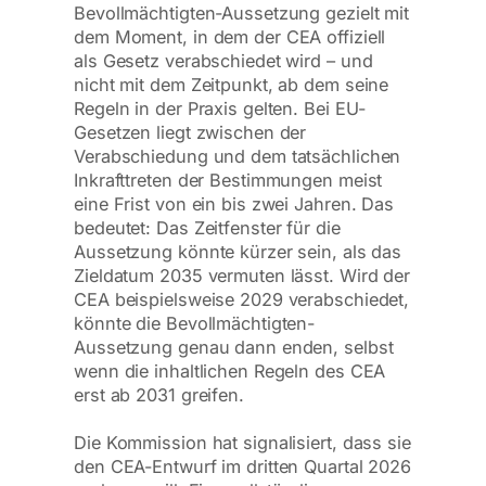
Bevollmächtigten-Aussetzung gezielt mit
dem Moment, in dem der CEA offiziell
als Gesetz verabschiedet wird – und
nicht mit dem Zeitpunkt, ab dem seine
Regeln in der Praxis gelten. Bei EU-
Gesetzen liegt zwischen der
Verabschiedung und dem tatsächlichen
Inkrafttreten der Bestimmungen meist
eine Frist von ein bis zwei Jahren. Das
bedeutet: Das Zeitfenster für die
Aussetzung könnte kürzer sein, als das
Zieldatum 2035 vermuten lässt. Wird der
CEA beispielsweise 2029 verabschiedet,
könnte die Bevollmächtigten-
Aussetzung genau dann enden, selbst
wenn die inhaltlichen Regeln des CEA
erst ab 2031 greifen.
Die Kommission hat signalisiert, dass sie
den CEA-Entwurf im dritten Quartal 2026