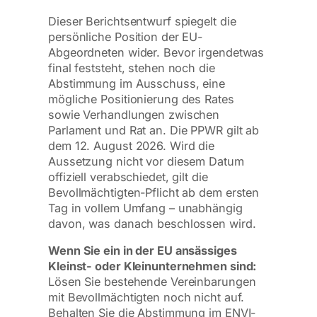
Dieser Berichtsentwurf spiegelt die
persönliche Position der EU-
Abgeordneten wider. Bevor irgendetwas
final feststeht, stehen noch die
Abstimmung im Ausschuss, eine
mögliche Positionierung des Rates
sowie Verhandlungen zwischen
Parlament und Rat an. Die PPWR gilt ab
dem 12. August 2026. Wird die
Aussetzung nicht vor diesem Datum
offiziell verabschiedet, gilt die
Bevollmächtigten-Pflicht ab dem ersten
Tag in vollem Umfang – unabhängig
davon, was danach beschlossen wird.
Wenn Sie ein in der EU ansässiges
Kleinst- oder Kleinunternehmen sind:
Lösen Sie bestehende Vereinbarungen
mit Bevollmächtigten noch nicht auf.
Behalten Sie die Abstimmung im ENVI-