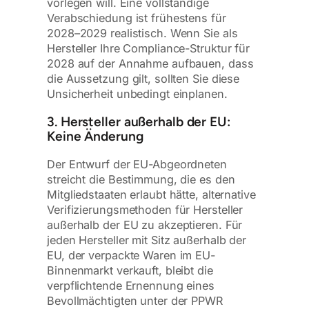
vorlegen will. Eine vollständige
Verabschiedung ist frühestens für
2028–2029 realistisch. Wenn Sie als
Hersteller Ihre Compliance-Struktur für
2028 auf der Annahme aufbauen, dass
die Aussetzung gilt, sollten Sie diese
Unsicherheit unbedingt einplanen.
3. Hersteller außerhalb der EU:
Keine Änderung
Der Entwurf der EU-Abgeordneten
streicht die Bestimmung, die es den
Mitgliedstaaten erlaubt hätte, alternative
Verifizierungsmethoden für Hersteller
außerhalb der EU zu akzeptieren. Für
jeden Hersteller mit Sitz außerhalb der
EU, der verpackte Waren im EU-
Binnenmarkt verkauft, bleibt die
verpflichtende Ernennung eines
Bevollmächtigten unter der PPWR