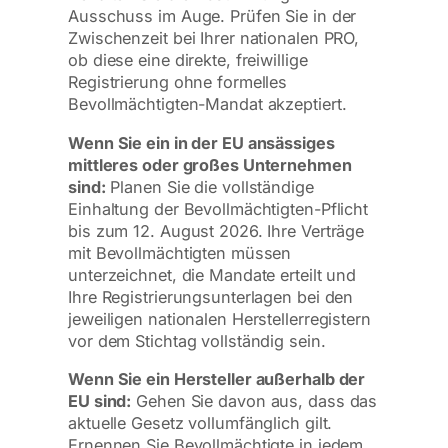
Ausschuss im Auge. Prüfen Sie in der
Zwischenzeit bei Ihrer nationalen PRO,
ob diese eine direkte, freiwillige
Registrierung ohne formelles
Bevollmächtigten-Mandat akzeptiert.
Wenn Sie ein in der EU ansässiges
mittleres oder großes Unternehmen
sind:
Planen Sie die vollständige
Einhaltung der Bevollmächtigten-Pflicht
bis zum 12. August 2026. Ihre Verträge
mit Bevollmächtigten müssen
unterzeichnet, die Mandate erteilt und
Ihre Registrierungsunterlagen bei den
jeweiligen nationalen Herstellerregistern
vor dem Stichtag vollständig sein.
Wenn Sie ein Hersteller außerhalb der
EU sind:
Gehen Sie davon aus, dass das
aktuelle Gesetz vollumfänglich gilt.
Ernennen Sie Bevollmächtigte in jedem