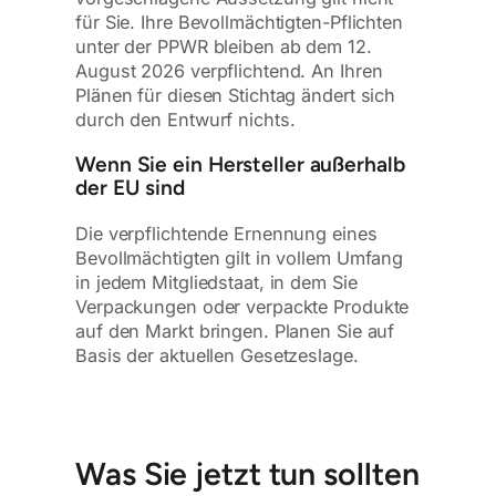
für Sie. Ihre Bevollmächtigten-Pflichten
unter der PPWR bleiben ab dem 12.
August 2026 verpflichtend. An Ihren
Plänen für diesen Stichtag ändert sich
durch den Entwurf nichts.
Wenn Sie ein Hersteller außerhalb
der EU sind
Die verpflichtende Ernennung eines
Bevollmächtigten gilt in vollem Umfang
in jedem Mitgliedstaat, in dem Sie
Verpackungen oder verpackte Produkte
auf den Markt bringen. Planen Sie auf
Basis der aktuellen Gesetzeslage.
Was Sie jetzt tun sollten