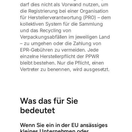
darf dies nicht als Vorwand nutzen, um
die Registrierung bei einer Organisation
für Herstellerverantwortung (PRO) – dem
kollektiven System für die Sammlung
und das Recycling von
Verpackungsabfällen im jeweiligen Land
– zu umgehen oder die Zahlung von
EPR-Gebühren zu vermeiden. Jede
einzelne Herstellerpflicht der PPWR
bleibt bestehen. Nur die Pflicht, einen
Vertreter zu benennen, wird ausgesetzt.
Was das für Sie
bedeutet
Wenn Sie ein in der EU ansässiges
kleines Unternehmen oder