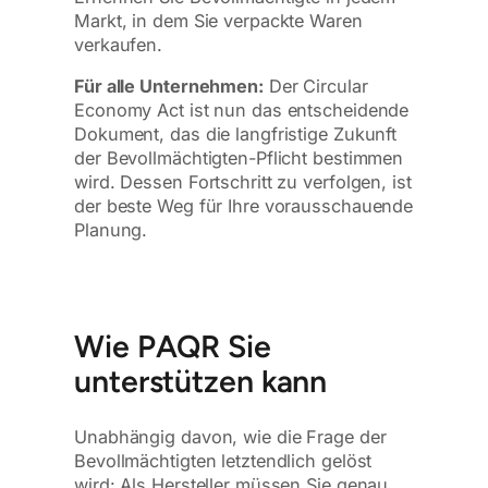
Markt, in dem Sie verpackte Waren
verkaufen.
Für alle Unternehmen:
Der Circular
Economy Act ist nun das entscheidende
Dokument, das die langfristige Zukunft
der Bevollmächtigten-Pflicht bestimmen
wird. Dessen Fortschritt zu verfolgen, ist
der beste Weg für Ihre vorausschauende
Planung.
Wie PAQR Sie
unterstützen kann
Unabhängig davon, wie die Frage der
Bevollmächtigten letztendlich gelöst
wird: Als Hersteller müssen Sie genau