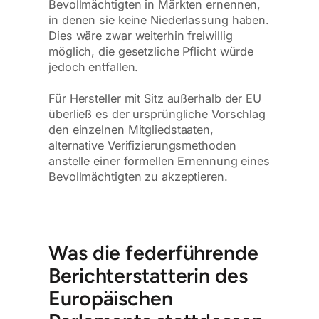
Bevollmächtigten in Märkten ernennen,
in denen sie keine Niederlassung haben.
Dies wäre zwar weiterhin freiwillig
möglich, die gesetzliche Pflicht würde
jedoch entfallen.
Für Hersteller mit Sitz außerhalb der EU
überließ es der ursprüngliche Vorschlag
den einzelnen Mitgliedstaaten,
alternative Verifizierungsmethoden
anstelle einer formellen Ernennung eines
Bevollmächtigten zu akzeptieren.
Was die federführende
Berichterstatterin des
Europäischen