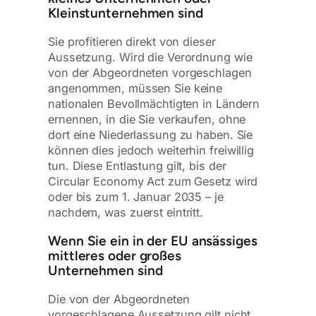
Kleinstunternehmen sind
Sie profitieren direkt von dieser
Aussetzung. Wird die Verordnung wie
von der Abgeordneten vorgeschlagen
angenommen, müssen Sie keine
nationalen Bevollmächtigten in Ländern
ernennen, in die Sie verkaufen, ohne
dort eine Niederlassung zu haben. Sie
können dies jedoch weiterhin freiwillig
tun. Diese Entlastung gilt, bis der
Circular Economy Act zum Gesetz wird
oder bis zum 1. Januar 2035 – je
nachdem, was zuerst eintritt.
Wenn Sie ein in der EU ansässiges
mittleres oder großes
Unternehmen sind
Die von der Abgeordneten
vorgeschlagene Aussetzung gilt nicht