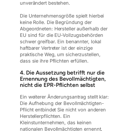
unverändert bestehen.
Die Unternehmensgröße spielt hierbei
keine Rolle. Die Begründung der
Abgeordneten: Hersteller außerhalb der
EU sind für die EU-Vollzugsbehörden
schwer greifbar. Ein benannter, lokal
haftbarer Vertreter ist der einzige
praktische Weg, um sicherzustellen,
dass sie ihre Pflichten erfüllen.
4. Die Aussetzung betrifft nur die
Ernennung des Bevollmächtigten,
nicht die EPR-Pflichten selbst
Ein weiterer Änderungsantrag stellt klar:
Die Aufhebung der Bevollmächtigten-
Pflicht entbindet Sie nicht von anderen
Herstellerpflichten. Ein
Kleinstunternehmen, das keinen
nationalen Bevollmächtigten ernennt,