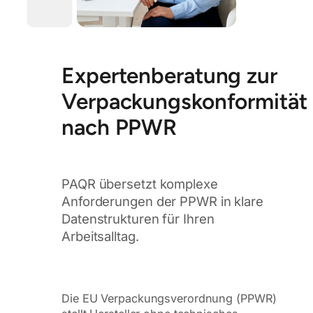
Expertenberatung zur
Verpackungskonformität
nach PPWR
PAQR übersetzt komplexe
Anforderungen der PPWR in klare
Datenstrukturen für Ihren
Arbeitsalltag.
Die EU Verpackungsverordnung (PPWR)