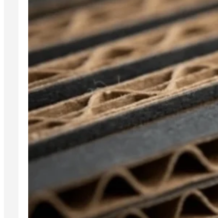
verantwortlich?