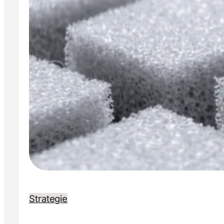
Strategie