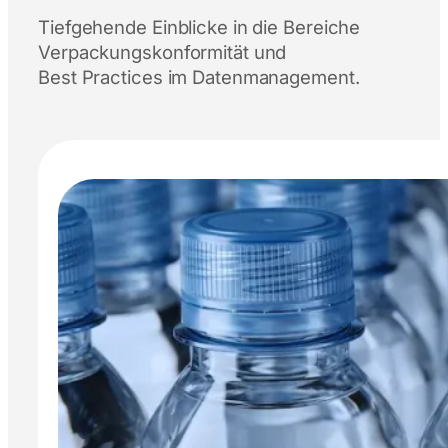
Tiefgehende Einblicke in die Bereiche
Verpackungskonformität und
Best Practices im Datenmanagement.