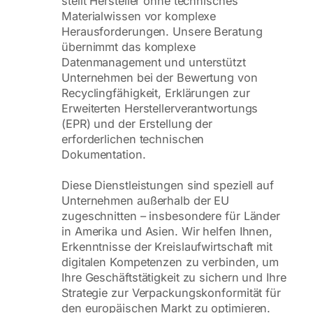
stellt Hersteller ohne technisches
Materialwissen vor komplexe
Herausforderungen. Unsere Beratung
übernimmt das komplexe
Datenmanagement und unterstützt
Unternehmen bei der Bewertung von
Recyclingfähigkeit, Erklärungen zur
Erweiterten Herstellerverantwortungs
(EPR) und der Erstellung der
erforderlichen technischen
Dokumentation.
Diese Dienstleistungen sind speziell auf
Unternehmen außerhalb der EU
zugeschnitten – insbesondere für Länder
in Amerika und Asien. Wir helfen Ihnen,
Erkenntnisse der Kreislaufwirtschaft mit
digitalen Kompetenzen zu verbinden, um
Ihre Geschäftstätigkeit zu sichern und Ihre
Strategie zur Verpackungskonformität für
den europäischen Markt zu optimieren.