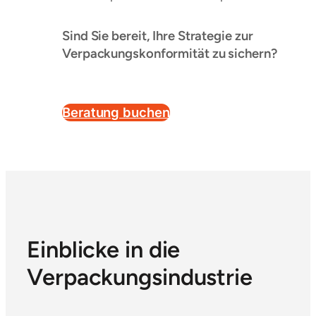
Sind Sie bereit, Ihre Strategie zur
Verpackungskonformität zu sichern?
Beratung buchen
Einblicke in die
Verpackungsindustrie