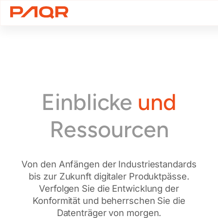
Zum
Inhalt
springen
Einblicke
und
Ressourcen
Von den Anfängen der Industriestandards
bis zur Zukunft digitaler Produktpässe.
Verfolgen Sie die Entwicklung der
Konformität und beherrschen Sie die
Datenträger von morgen.