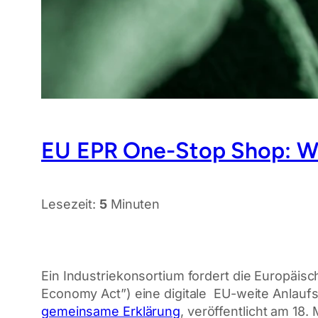
EU EPR One-Stop Shop: Was
Lesezeit:
5
Minuten
Ein Industriekonsortium fordert die Europäis
Economy Act”) eine digitale EU-weite Anlaufs
gemeinsame Erklärung
, veröffentlicht am 