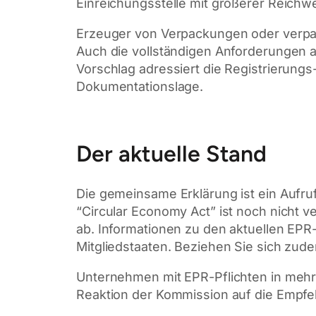
Einreichungsstelle mit größerer Reichwe
Erzeuger von Verpackungen oder verpac
Auch die vollständigen Anforderungen 
Vorschlag adressiert die Registrierungs
Dokumentationslage.
Der aktuelle Stand
Die gemeinsame Erklärung ist ein Aufr
“Circular Economy Act” ist noch nicht
ab. Informationen zu den aktuellen EPR-
Mitgliedstaaten. Beziehen Sie sich zude
Unternehmen mit EPR-Pflichten in mehre
Reaktion der Kommission auf die Empfe