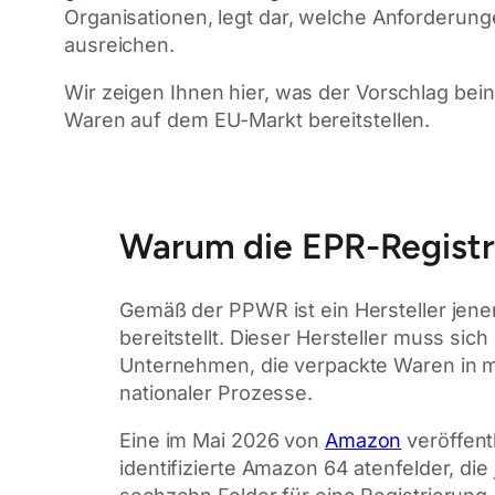
Organisationen, legt dar, welche Anforderung
ausreichen.
Wir zeigen Ihnen hier, was der Vorschlag bei
Waren auf dem EU-Markt bereitstellen.
Warum die EPR-Registri
Gemäß der PPWR ist ein Hersteller jene
bereitstellt. Dieser Hersteller muss sich 
Unternehmen, die verpackte Waren in m
nationaler Prozesse.
Eine im Mai 2026 von
Amazon
veröffent
identifizierte Amazon 64 atenfelder, di