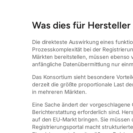
Was dies für Herstelle
Die direkteste Auswirkung eines funkt
Prozesskomplexität bei der Registrierun
Märkten bereitstellen, müssen ebenso v
anfängliche Datenübermittlung nur einm
Das Konsortium sieht besondere Vorteil
derzeit die größte proportionale Last d
in mehreren Märkten.
Eine Sache ändert der vorgeschlagene O
Berichterstattung erforderlich sind. H
auf den EU-Markt bringen. Sie müssen die
Registrierungsportal macht strukturier