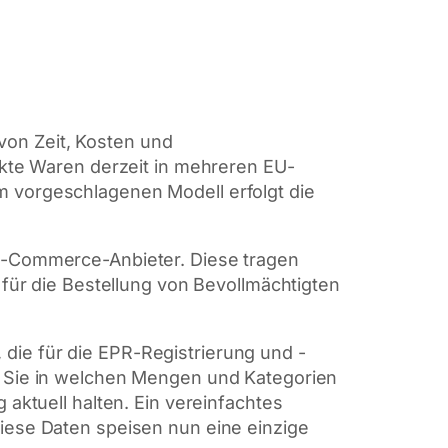
von Zeit, Kosten und
ackte Waren derzeit in mehreren EU-
m vorgeschlagenen Modell erfolgt die
 E-Commerce-Anbieter. Diese tragen
 für die Bestellung von Bevollmächtigten
die für die EPR-Registrierung und -
ng Sie in welchen Mengen und Kategorien
 aktuell halten. Ein vereinfachtes
diese Daten speisen nun eine einzige