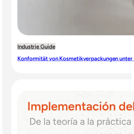
Industrie Guide
Konformität von Kosmetikverpackungen unter