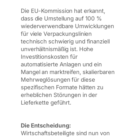
Die EU-Kommission hat erkannt,
dass die Umstellung auf 100 %
wiederverwendbare Umwicklungen
für viele Verpackungslinien
technisch schwierig und finanziell
unverhältnismäßig ist. Hohe
Investitionskosten für
automatisierte Anlagen und ein
Mangel an marktreifen, skalierbaren
Mehrweglösungen für diese
spezifischen Formate hätten zu
erheblichen Störungen in der
Lieferkette geführt.
Die Entscheidung:
Wirtschaftsbeteiligte sind nun von