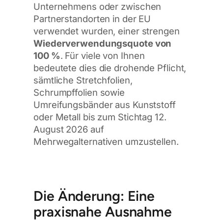
Unternehmens oder zwischen
Partnerstandorten in der EU
verwendet wurden, einer strengen
Wiederverwendungsquote von
100 %
. Für viele von Ihnen
bedeutete dies die drohende Pflicht,
sämtliche Stretchfolien,
Schrumpffolien sowie
Umreifungsbänder aus Kunststoff
oder Metall bis zum Stichtag 12.
August 2026 auf
Mehrwegalternativen umzustellen.
Die Änderung: Eine
praxisnahe Ausnahme