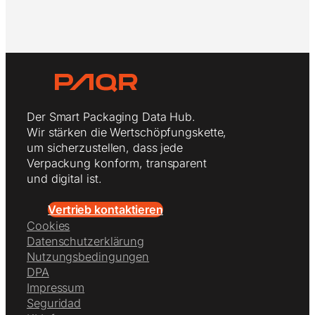
Der Smart Packaging Data Hub.
Wir stärken die Wertschöpfungskette,
um sicherzustellen, dass jede
Verpackung konform, transparent
und digital ist.
Vertrieb kontaktieren
Cookies
Datenschutzerklärung
Nutzungsbedingungen
DPA
Impressum
Seguridad