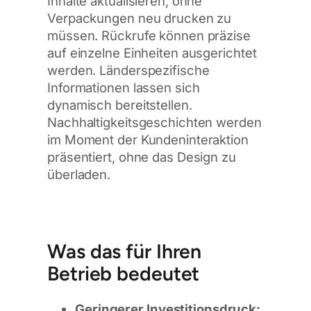
Inhalte aktualisieren, ohne
Verpackungen neu drucken zu
müssen. Rückrufe können präzise
auf einzelne Einheiten ausgerichtet
werden. Länderspezifische
Informationen lassen sich
dynamisch bereitstellen.
Nachhaltigkeitsgeschichten werden
im Moment der Kundeninteraktion
präsentiert, ohne das Design zu
überladen.
Was das für Ihren
Betrieb bedeutet
Geringerer Investitionsdruck: