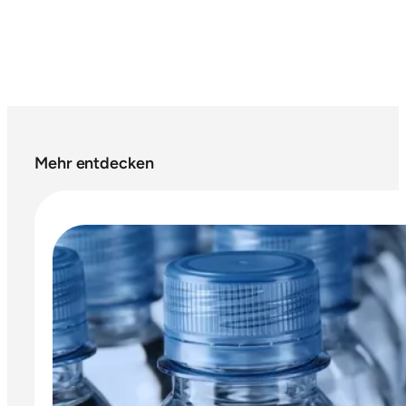
Mehr entdecken