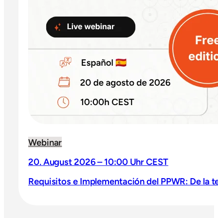
Webinar
20. August 2026 – 10:00 Uhr CEST
Requisitos e Implementación del PPWR: De la teo