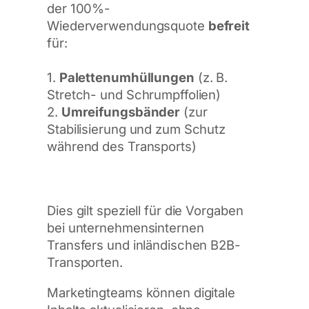
der 100%-
Wiederverwendungsquote
befreit
für:
1.
Palettenumhüllungen
(z. B.
Stretch- und Schrumpffolien)
2.
Umreifungsbänder
(zur
Stabilisierung und zum Schutz
während des Transports)
Dies gilt speziell für die Vorgaben
bei unternehmensinternen
Transfers und inländischen B2B-
Transporten.
Marketingteams können digitale