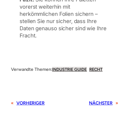
vorerst weiterhin mit
herkömmlichen Folien sichern –
stellen Sie nur sicher, dass Ihre
Daten genauso sicher sind wie Ihre
Fracht.
Verwandte Themen:
INDUSTRIE GUIDE
RECHT
«
VORHERIGER
NÄCHSTER
»