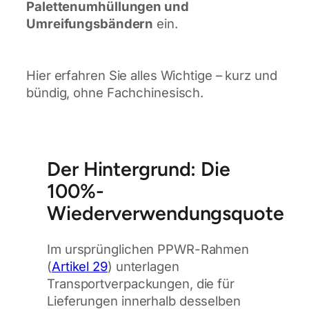
Palettenumhüllungen und
Umreifungsbändern
ein.
Hier erfahren Sie alles Wichtige – kurz und
bündig, ohne Fachchinesisch.
Der Hintergrund: Die
100%-
Wiederverwendungsquote
Im ursprünglichen PPWR-Rahmen
(
Artikel 29
) unterlagen
Transportverpackungen, die für
Lieferungen innerhalb desselben