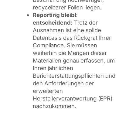
recycelbarer Folien liegen.
Reporting bleibt
entscheidend:
Trotz der
Ausnahmen ist eine solide
Datenbasis das Rückgrat Ihrer
Compliance. Sie müssen
weiterhin die Mengen dieser
Materialien genau erfassen, um
Ihren jährlichen
Berichterstattungspflichten und
den Anforderungen der
erweiterten
Herstellerverantwortung (EPR)
nachzukommen.