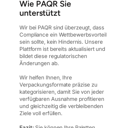
Wie PAQR Sie
unterstützt
Wir bei PAQR sind überzeugt, dass
Compliance ein Wettbewerbsvorteil
sein sollte, kein Hindernis. Unsere
Plattform ist bereits aktualisiert und
bildet diese regulatorischen
Änderungen ab.
Wir helfen Ihnen, Ihre
Verpackungsformate präzise zu
kategorisieren, damit Sie von jeder
verfügbaren Ausnahme profitieren
und gleichzeitig die verbleibenden
Ziele voll erfüllen.
Fazit:
Sie können Ihre Paletten