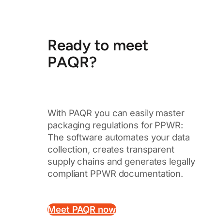
Ready to meet
PAQR?
With PAQR you can easily master
packaging regulations for PPWR:
The software automates your data
collection, creates transparent
supply chains and generates legally
compliant PPWR documentation.
Meet PAQR now