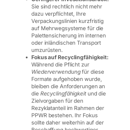
Sie sind rechtlich nicht mehr
dazu verpflichtet, Ihre
Verpackungslinien kurzfristig
auf Mehrwegsysteme für die
Palettensicherung im internen
oder inländischen Transport
umzurüsten.
Fokus auf Recyclingfähigkeit:
Während die Pflicht zur
Wiederverwendung
für diese
Formate aufgehoben wurde,
bleiben die Anforderungen an
die
Recyclingfähigkeit
und die
Zielvorgaben für den
Rezyklatanteil im Rahmen der
PPWR bestehen. Ihr Fokus
sollte daher weiterhin auf der
Beschaffung hochwertiger,